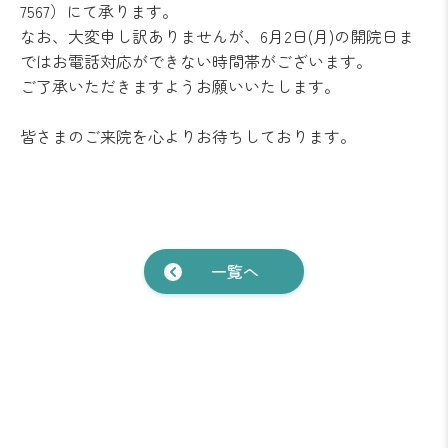
7567）にて承ります。
なお、大変申し訳ありませんが、6月2日(月)の開院日ま
ではお電話対応ができない時間帯がございます。
ご了承いただきますようお願いいたします。
皆さまのご来院を心よりお待ちしております。
一覧へ