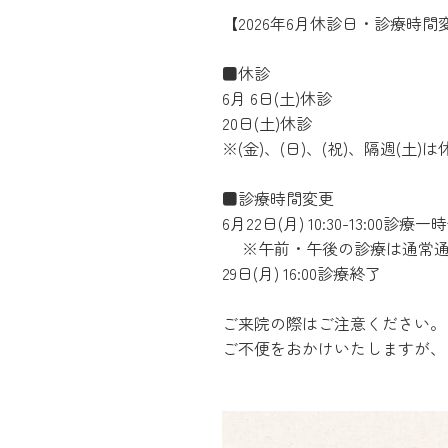
【2026年6月休診日・診療時
■休診
6月 6日(土)休診
20日(土)休診
※(金)、(日)、(祝)、隔週(土)
■診療時間変更
6月22日(月) 10:30-13:00診療
※午前・午後の診療は通常通
29日(月) 16:00診療終了
ご来院の際はご注意ください。
ご不便をおかけいたしますが、