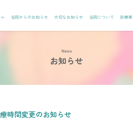
ーム
当院からのお知らせ
大切なお知らせ
当院について
診療案
お知らせ
・診療時間変更のお知らせ