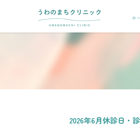
ホ
2026年6月休診日